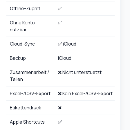
Offline-Zugriff
✅
Ohne Konto
✅
nutzbar
Cloud-Sync
✅ iCloud
Backup
iCloud
Zusammenarbeit /
❌ Nicht unterstuetzt
Teilen
Excel-/CSV-Export
❌ Kein Excel-/CSV-Export
Etikettendruck
❌
Apple Shortcuts
✅